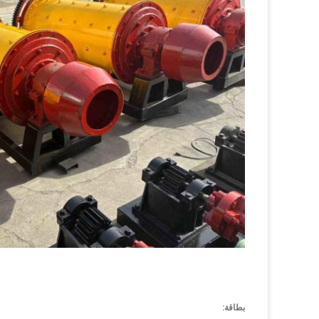
بطاقة: