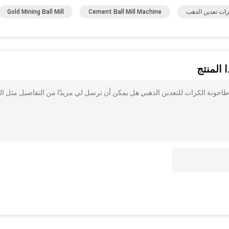
رات تعدين الذهب
Cement Ball Mill Machine
Gold Mining Ball Mill
 المنتج
طاحونة الكرات للتعدين الذهبي هل يمكن أن ترسل لي مزيدًا من التفاصيل مثل ال