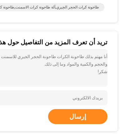
طاحونة كرات الحجر الجيري,آلة طاحونة كرات الاسمنت,طاحونة ك
تريد أن تعرف المزيد من التفاصيل حول هذا
أنا مهتم بذلك طاحونة الكرات طاحونة الحجر الجيري للاسمنت 
والحجم والكمية والمواد وما إلى ذلك.
شكر!
إرسال