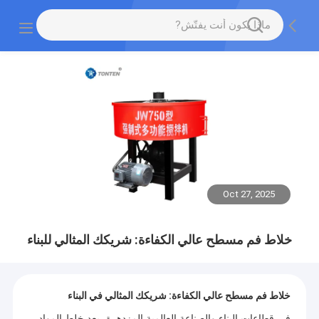
Oct 27, 2025
خلاط فم مسطح عالي الكفاءة: شريكك المثالي للبناء
خلاط فم مسطح عالي الكفاءة: شريكك المثالي في البناء
في قطاعات البناء والصناعة العالمية المزدهرة، يعد خلط المواد