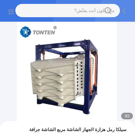
3
/
2
سيلكا رمل هزازة الجهاز الشاشة مربع الشاشة جرافة