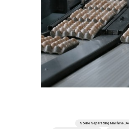
Stone Separating Machine,De