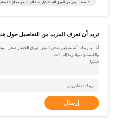
آلة سعة البيض من الورق,آلة تشكيل سلة البيض مع ضمان,آلة صنع
تريد أن تعرف المزيد من التفاصيل حول هذا
أنا مهتم بذلك آلة تشكيل صحن البيض الورق الخضار صحن البيض
والكمية والمواد وما إلى ذلك.
شكر!
إرسال