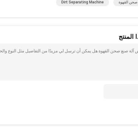
 صحن القهوة
Dirt Separating Machine
 المنتج
 آلة صنع صحن القهوة هل يمكن أن ترسل لي مزيدًا من التفاصيل مثل النوع وال