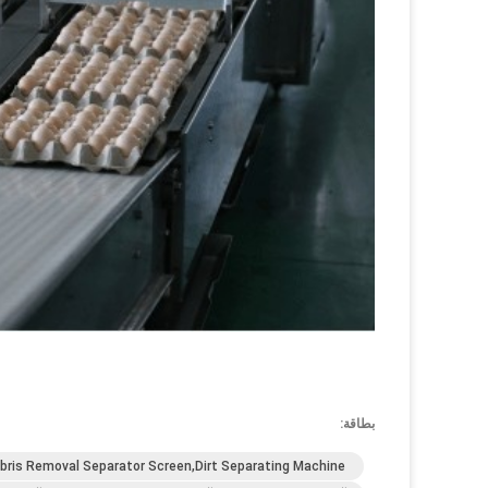
بطاقة:
bris Removal Separator Screen,Dirt Separating Machine