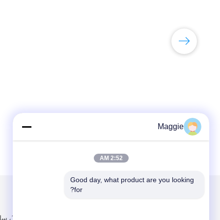
Maggie
2:52 AM
Good day, what product are you looking 
for?
البريد بنا
تبعتنا
الغرفة