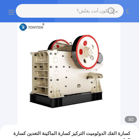
3
/
2
كسارة الفك الدولوميت التركيز كسارة الماكينة التعدين كسارة