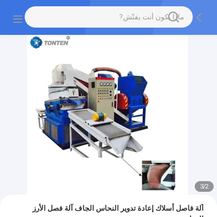
3
/
2
آلة فاصل أسلاك إعادة تدوير النحاس الجاف آلة فصل الأرز