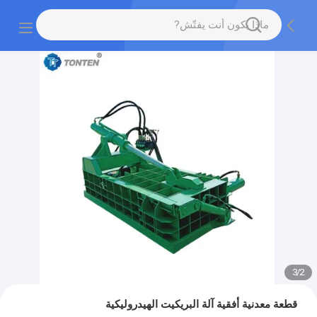
3
/
2
قطعة معدنية أفقية آلة البريكيت الهيدروليكية