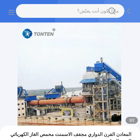
3
/
2
المعادن الفرن الدواري مجفف الاسمنت محمص الغاز الكهربائي